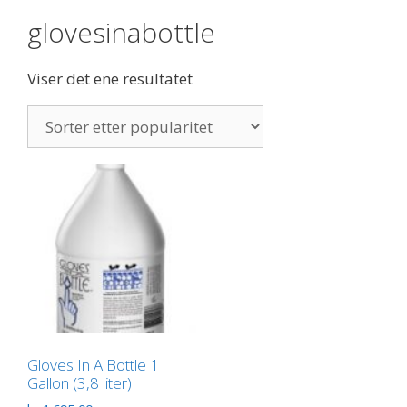
glovesinabottle
Viser det ene resultatet
Gloves In A Bottle 1
Gallon (3,8 liter)