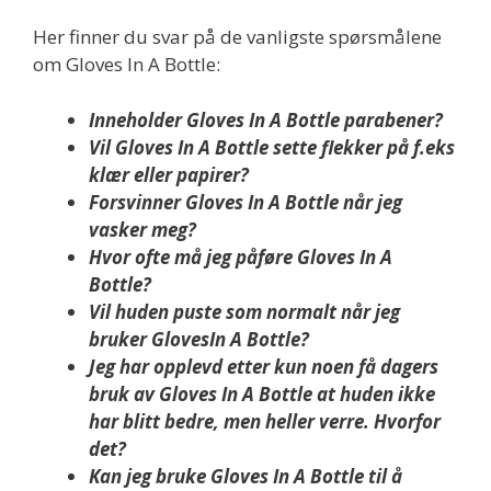
Her finner du svar på de vanligste spørsmålene
om Gloves In A Bottle:
Inneholder Gloves In A Bottle parabener?
Vil Gloves In A Bottle sette flekker på f.eks
klær eller papirer?
Forsvinner Gloves In A Bottle når jeg
vasker meg?
Hvor ofte må jeg påføre Gloves In A
Bottle?
Vil huden puste som normalt når jeg
bruker GlovesIn A Bottle?
Jeg har opplevd etter kun noen få dagers
bruk av Gloves In A Bottle at huden ikke
har blitt bedre, men heller verre. Hvorfor
det?
Kan jeg bruke Gloves In A Bottle til å