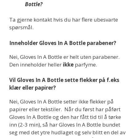
Bottle?
Ta gjerne kontakt hvis du har flere ubesvarte
spørsmål.
Inneholder Gloves In A Bottle parabener?
Nei, Gloves In A Bottle er helt uten parabener.
Den inneholder heller
ikke
parfyme.
Vil Gloves In A Bottle sette flekker på f.eks
klær eller papirer?
Nei, Gloves In A Bottle setter ikke flekker på
papirer eller tekstiler. Når du først har påført
Gloves In A Bottle og den har fått tid til å tørke
inn (2-3 min), så har Gloves In A Bottle bundet
seg med det ytre hudlaget og selv blitt en del av