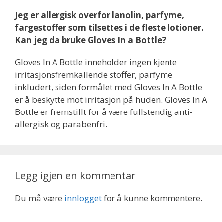
Jeg er allergisk overfor lanolin, parfyme,
fargestoffer som tilsettes i de fleste lotioner.
Kan jeg da bruke Gloves In a Bottle?
Gloves In A Bottle inneholder ingen kjente
irritasjonsfremkallende stoffer, parfyme
inkludert, siden formålet med Gloves In A Bottle
er å beskytte mot irritasjon på huden. Gloves In A
Bottle er fremstillt for å være fullstendig anti-
allergisk og parabenfri.
Legg igjen en kommentar
Du må være
innlogget
for å kunne kommentere.