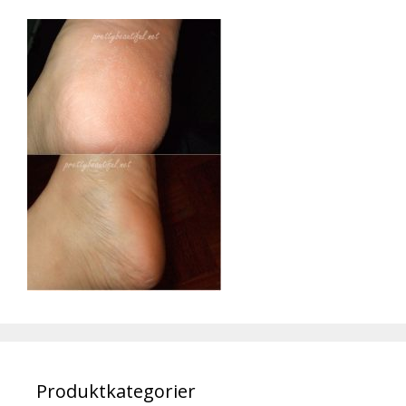
Produktkategorier